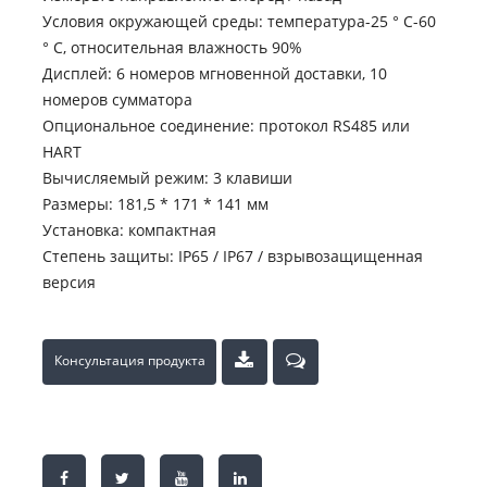
Условия окружающей среды: температура-25 ° C-60
° C, относительная влажность 90%
Дисплей: 6 номеров мгновенной доставки, 10
номеров сумматора
Опциональное соединение: протокол RS485 или
HART
Вычисляемый режим: 3 клавиши
Размеры: 181,5 * 171 * 141 мм
Установка: компактная
Степень защиты: IP65 / IP67 / взрывозащищенная
версия
Консультация продукта