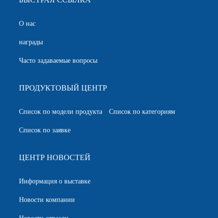
О нас
награды
Часто задаваемые вопросы
ПРОДУКТОВЫЙ ЦЕНТР
Список по модели продукта
Список по категориям
Список по заявке
ЦЕНТР НОВОСТЕЙ
Информация о выставке
Новости компании
Новости отрасли