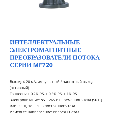
ИНТЕЛЛЕКТУАЛЬНЫЕ
ЭЛЕКТРОМАГНИТНЫЕ
ПРЕОБРАЗОВАТЕЛИ ПОТОКА
СЕРИИ MF720
Выход: 4-20 мА, импульсный / частотный выход
(активный)
Точность: ± 0,2% RS, ± 0,5% RS, ± 1% RS
Электропитание: 85 ~ 265 В переменного тока (50 Гц
или 60 Гц) 18 ~ 36 В постоянного тока
Измерьте направление: вперед / назад