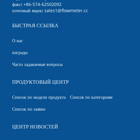
факс:
+86-574-62502092
почтовый ящик:
sales1@flowmeter.cc
БЫСТРАЯ ССЫЛКА
О нас
награды
Часто задаваемые вопросы
ПРОДУКТОВЫЙ ЦЕНТР
Список по модели продукта
Список по категориям
Список по заявке
ЦЕНТР НОВОСТЕЙ