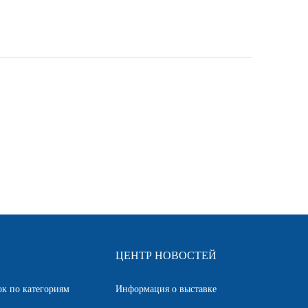
ЦЕНТР НОВОСТЕЙ
к по категориям
Информация о выставке