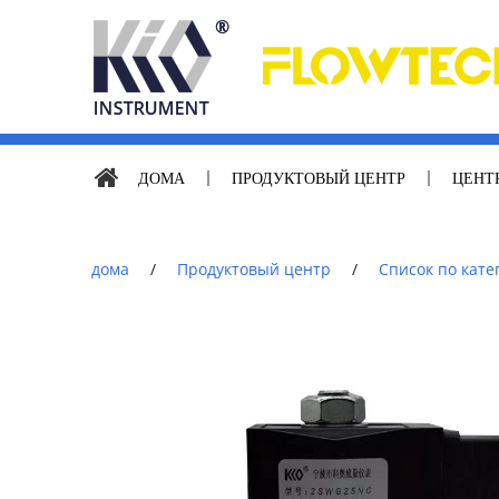
ДОМА
ПРОДУКТОВЫЙ ЦЕНТР
ЦЕНТ
дома
/
Продуктовый центр
/
Список по кате