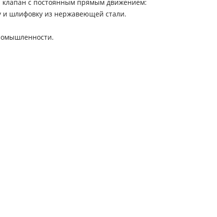
 клапан с постоянным прямым движением:
у и шлифовку из нержавеющей стали.
промышленности.