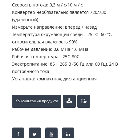
Скорость потока: 0,3 м / с-10 м / с
Конвертер необязательно является 720/730
(удаленный)
Измерьте направление: вперед / назад
Температура окружающей среды: -25 ℃ -60 ℃,
относительная влажность 90%
Рабочее давление: 0,6 МПа-1,6 МПа
Рабочая температура: -25C-80C
Электропитание: 85 ~ 265 В (50 Гц или 60 Гц), 24 В
постоянного тока
Установка: компактная, дистанционная
Консультация продукта