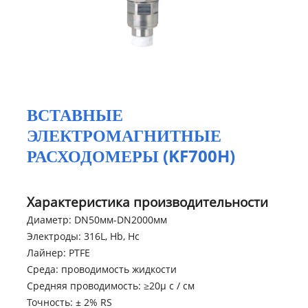
ВСТАВНЫЕ
ЭЛЕКТРОМАГНИТНЫЕ
РАСХОДОМЕРЫ (KF700H)
Характеристика производительности
Диаметр: DN50мм-DN2000мм
Электроды: 316L, Hb, Hc
Лайнер: PTFE
Среда: проводимость жидкости
Средняя проводимость: ≥20μ с / см
Точность: ± 2% RS