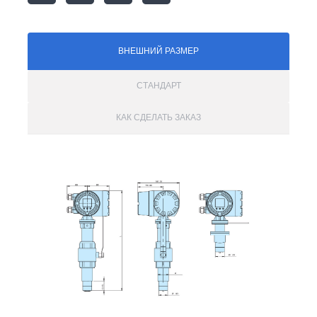
ВНЕШНИЙ РАЗМЕР
СТАНДАРТ
КАК СДЕЛАТЬ ЗАКАЗ