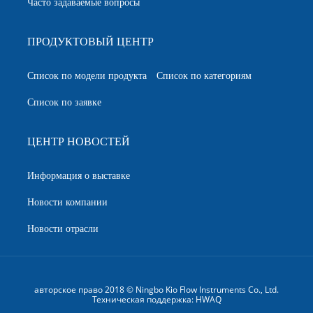
Часто задаваемые вопросы
ПРОДУКТОВЫЙ ЦЕНТР
Список по модели продукта
Список по категориям
Список по заявке
ЦЕНТР НОВОСТЕЙ
Информация о выставке
Новости компании
Новости отрасли
авторское право 2018 © Ningbo Kio Flow Instruments Co., Ltd.
Техническая поддержка:
HWAQ