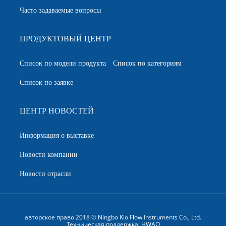
Часто задаваемые вопросы
ПРОДУКТОВЫЙ ЦЕНТР
Список по модели продукта
Список по категориям
Список по заявке
ЦЕНТР НОВОСТЕЙ
Информация о выставке
Новости компании
Новости отрасли
авторское право 2018 © Ningbo Kio Flow Instruments Co., Ltd.
Техническая поддержка:
HWAQ