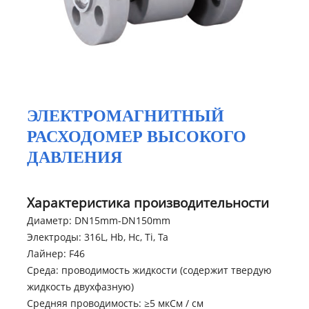
ЭЛЕКТРОМАГНИТНЫЙ
РАСХОДОМЕР ВЫСОКОГО
ДАВЛЕНИЯ
Характеристика производительности
Диаметр: DN15mm-DN150mm
Электроды: 316L, Hb, Hc, Ti, Ta
Лайнер: F46
Среда: проводимость жидкости (содержит твердую
жидкость двухфазную)
Средняя проводимость: ≥5 мкСм / см