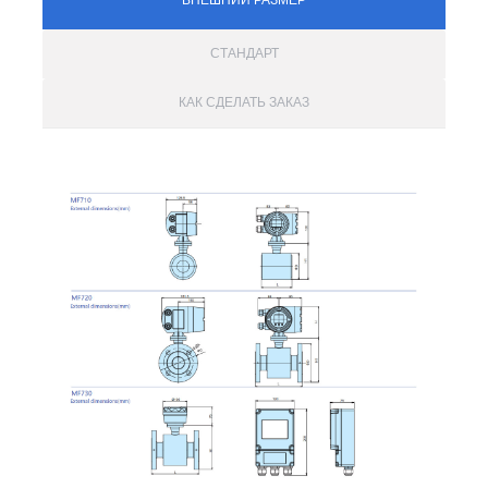
ВНЕШНИЙ РАЗМЕР
СТАНДАРТ
КАК СДЕЛАТЬ ЗАКАЗ