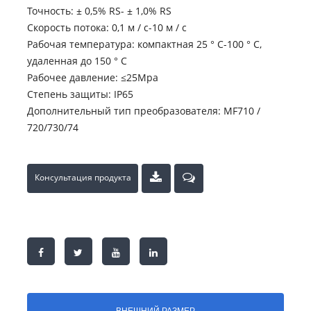
Точность: ± 0,5% RS- ± 1,0% RS
Скорость потока: 0,1 м / с-10 м / с
Рабочая температура: компактная 25 ° C-100 ° C,
удаленная до 150 ° C
Рабочее давление: ≤25Mpa
Степень защиты: IP65
Дополнительный тип преобразователя: MF710 /
720/730/74
Консультация продукта